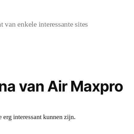
 van enkele interessante sites
na van Air Maxpro
e erg interessant kunnen zijn.