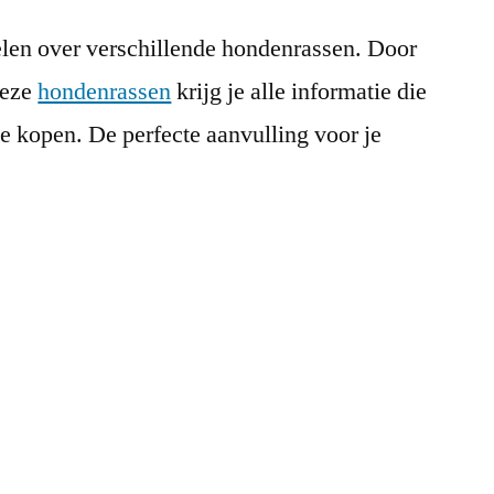
elen over verschillende hondenrassen. Door
deze
hondenrassen
krijg je alle informatie die
e kopen. De perfecte aanvulling voor je